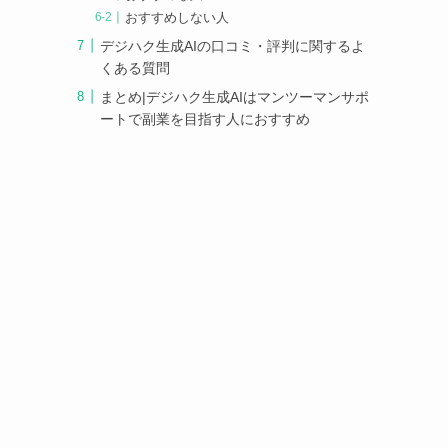
おすすめしない人
デジハク生成AIの口コミ・評判に関するよ
くある質問
まとめ|デジハク生成AIはマンツーマンサポ
ートで副業を目指す人におすすめ