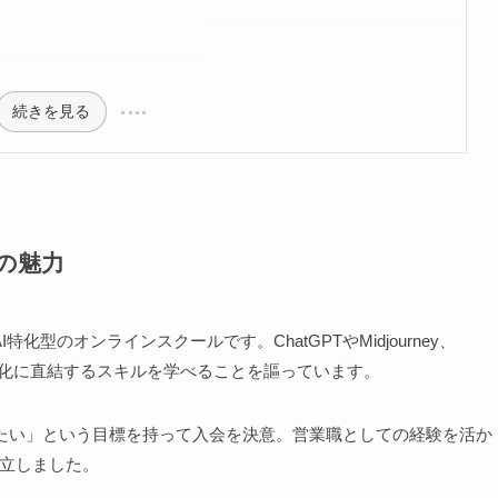
続きを見る
の魅力
特化型のオンラインスクールです。ChatGPTやMidjourney、
効率化に直結するスキルを学べることを謳っています。
たい」という目標を持って入会を決意。営業職としての経験を活か
確立しました。