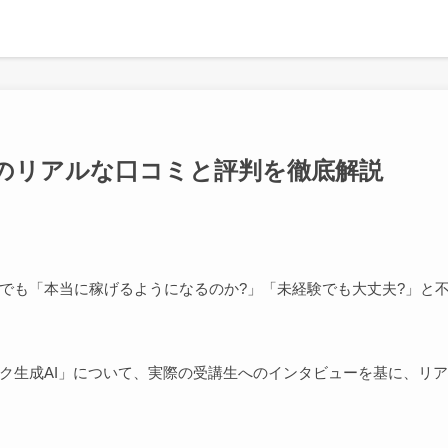
Iのリアルな口コミと評判を徹底解説
、でも「本当に稼げるようになるのか?」「未経験でも大丈夫?」と
ハク生成AI」について、実際の受講生へのインタビューを基に、リア