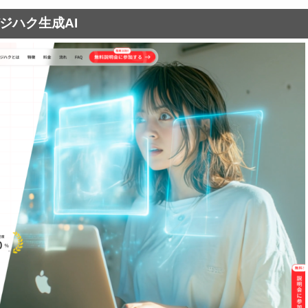
ジハク生成AI