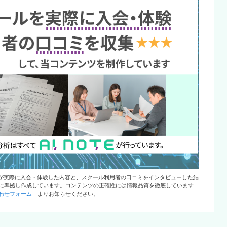
部が実際に入会・体験した内容と、スクール利用者の口コミをインタビューした結
に準拠し作成しています。コンテンツの正確性には情報品質を徹底しています
わせフォーム
」よりお知らせください。