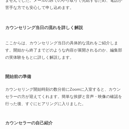
ませんでした。メールのみでのやり取りで完結するため、電話が
苦手な方でも安心して申し込めます。
カウンセリング当日の流れを詳しく解説
ここからは、カウンセリング当日の具体的な流れをご紹介しま
す。開始から終了までどのような内容が展開されるのか、編集部
の実体験をもとに詳しく解説します。
開始前の準備
カウンセリング開始時刻の数分前にZoomに入室すると、カウン
セラーの方が迎えてくれます。簡単な挨拶と音声・映像の確認を
行った後、すぐにヒアリングに入りました。
カウンセラーの自己紹介