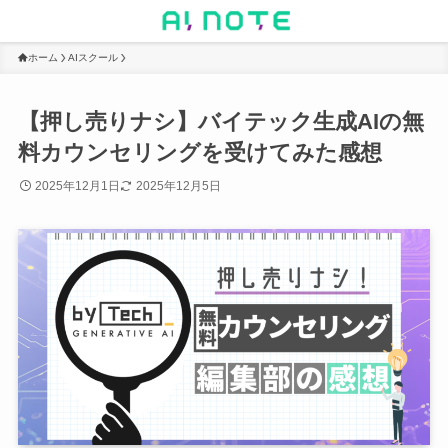
ホーム
AIスクール
【押し売りナシ】バイテック生成AIの無
料カウンセリングを受けてみた感想
2025年12月1日
2025年12月5日