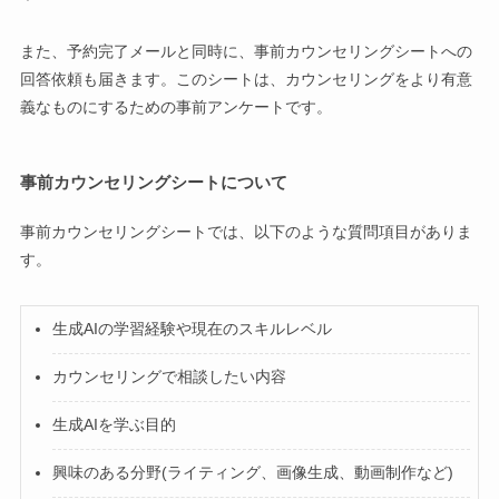
また、予約完了メールと同時に、事前カウンセリングシートへの
回答依頼も届きます。このシートは、カウンセリングをより有意
義なものにするための事前アンケートです。
事前カウンセリングシートについて
事前カウンセリングシートでは、以下のような質問項目がありま
す。
生成AIの学習経験や現在のスキルレベル
カウンセリングで相談したい内容
生成AIを学ぶ目的
興味のある分野(ライティング、画像生成、動画制作など)