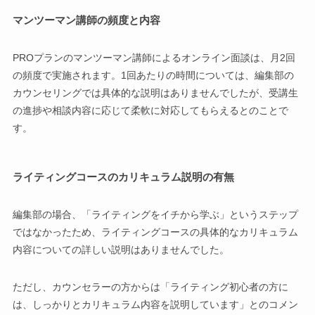
マンツーマン講師の頻度と内容
PROプランのマンツーマン講師によるオンライン面談は、月2回
の頻度で実施されます。1回あたりの時間については、編集部の
カウンセリングでは具体的な説明はありませんでしたが、受講生
の進捗や相談内容に応じて柔軟に対応してもらえるとのことで
す。
ライティングコースのカリキュラム説明の有無
編集部の場合、「ライティングをイチから学ぶ」というステップ
ではなかったため、ライティングコースの具体的なカリキュラム
内容についての詳しい説明はありませんでした。
ただし、カウンセラーの方からは「ライティング初心者の方に
は、しっかりとカリキュラム内容を説明しています」とのコメン