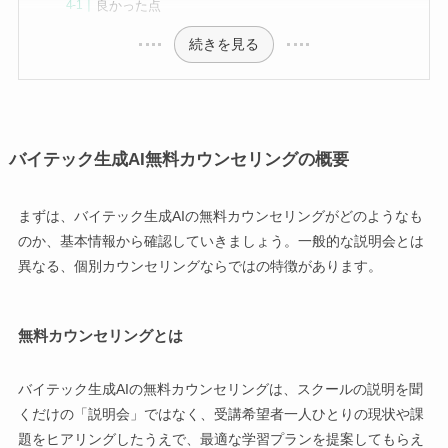
良かった点
続きを見る
バイテック生成AI無料カウンセリングの概要
まずは、バイテック生成AIの無料カウンセリングがどのようなも
のか、基本情報から確認していきましょう。一般的な説明会とは
異なる、個別カウンセリングならではの特徴があります。
無料カウンセリングとは
バイテック生成AIの無料カウンセリングは、スクールの説明を聞
くだけの「説明会」ではなく、受講希望者一人ひとりの現状や課
題をヒアリングしたうえで、最適な学習プランを提案してもらえ