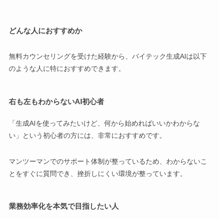
どんな人におすすめか
無料カウンセリングを受けた経験から、バイテック生成AIは以下
のような人に特におすすめできます。
右も左もわからないAI初心者
「生成AIを使ってみたいけど、何から始めればいいかわからな
い」という初心者の方には、非常におすすめです。
マンツーマンでのサポート体制が整っているため、わからないこ
とをすぐに質問でき、挫折しにくい環境が整っています。
業務効率化を本気で目指したい人