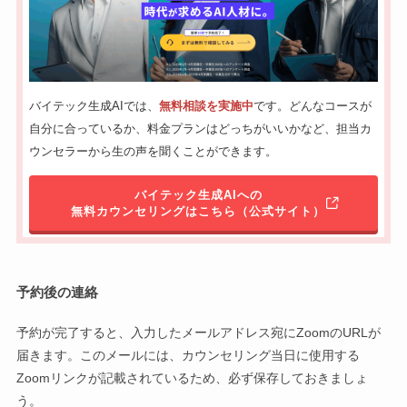
バイテック生成AIでは、
無料相談を実施中
です。どんなコースが
自分に合っているか、料金プランはどっちがいいかなど、担当カ
ウンセラーから生の声を聞くことができます。
バイテック生成AIへの
無料カウンセリングはこちら（公式サイト）
予約後の連絡
予約が完了すると、入力したメールアドレス宛にZoomのURLが
届きます。このメールには、カウンセリング当日に使用する
Zoomリンクが記載されているため、必ず保存しておきましょ
う。