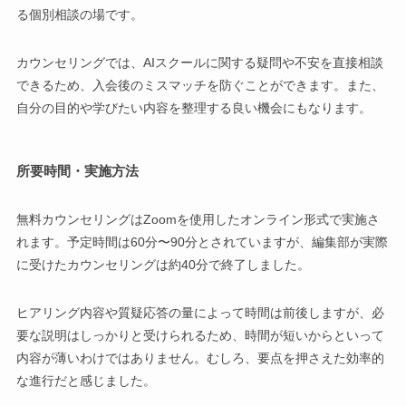
る個別相談の場です。
カウンセリングでは、AIスクールに関する疑問や不安を直接相談
できるため、入会後のミスマッチを防ぐことができます。また、
自分の目的や学びたい内容を整理する良い機会にもなります。
所要時間・実施方法
無料カウンセリングはZoomを使用したオンライン形式で実施さ
れます。予定時間は60分〜90分とされていますが、編集部が実際
に受けたカウンセリングは約40分で終了しました。
ヒアリング内容や質疑応答の量によって時間は前後しますが、必
要な説明はしっかりと受けられるため、時間が短いからといって
内容が薄いわけではありません。むしろ、要点を押さえた効率的
な進行だと感じました。