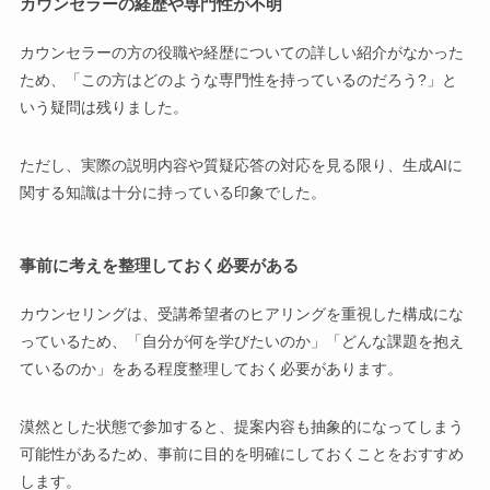
カウンセラーの経歴や専門性が不明
カウンセラーの方の役職や経歴についての詳しい紹介がなかった
ため、「この方はどのような専門性を持っているのだろう?」と
いう疑問は残りました。
ただし、実際の説明内容や質疑応答の対応を見る限り、生成AIに
関する知識は十分に持っている印象でした。
事前に考えを整理しておく必要がある
カウンセリングは、受講希望者のヒアリングを重視した構成にな
っているため、「自分が何を学びたいのか」「どんな課題を抱え
ているのか」をある程度整理しておく必要があります。
漠然とした状態で参加すると、提案内容も抽象的になってしまう
可能性があるため、事前に目的を明確にしておくことをおすすめ
します。