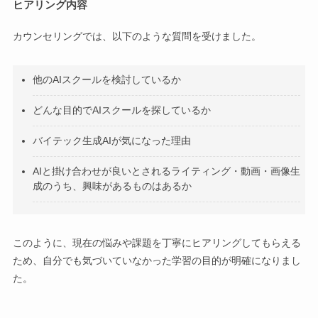
ヒアリング内容
カウンセリングでは、以下のような質問を受けました。
他のAIスクールを検討しているか
どんな目的でAIスクールを探しているか
バイテック生成AIが気になった理由
AIと掛け合わせが良いとされるライティング・動画・画像生
成のうち、興味があるものはあるか
このように、現在の悩みや課題を丁寧にヒアリングしてもらえる
ため、自分でも気づいていなかった学習の目的が明確になりまし
た。