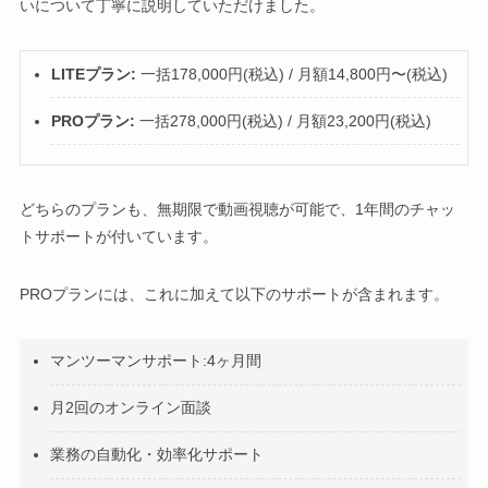
いについて丁寧に説明していただけました。
LITEプラン:
一括178,000円(税込) / 月額14,800円〜(税込)
PROプラン:
一括278,000円(税込) / 月額23,200円(税込)
どちらのプランも、無期限で動画視聴が可能で、1年間のチャッ
トサポートが付いています。
PROプランには、これに加えて以下のサポートが含まれます。
マンツーマンサポート:4ヶ月間
月2回のオンライン面談
業務の自動化・効率化サポート