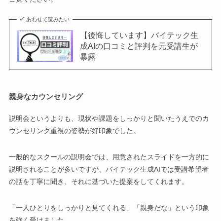
あわせて読みたい
【後悔しています】バイテック生
成AIの口コミと評判を元受講生が
暴露
親身なカウンセリング
説明会というよりも、現状や課題をしっかりと聞いたうえでのカ
ウンセリング重視の姿勢が好印象でした。
一般的なスクールの説明会では、用意されたスライドを一方的に
説明されることが多いですが、バイテック生成AIでは受講希望者
の話を丁寧に聞き、それに基づいた提案をしてくれます。
「一人ひとりをしっかりと見てくれる」「親身だな」という印象
を強く受けました。