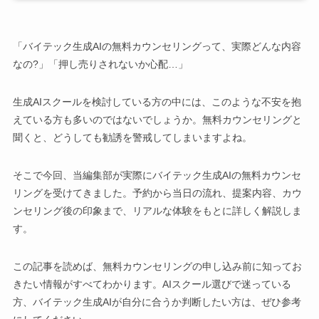
「バイテック生成AIの無料カウンセリングって、実際どんな内容
なの?」「押し売りされないか心配…」
生成AIスクールを検討している方の中には、このような不安を抱
えている方も多いのではないでしょうか。無料カウンセリングと
聞くと、どうしても勧誘を警戒してしまいますよね。
そこで今回、当編集部が実際にバイテック生成AIの無料カウンセ
リングを受けてきました。予約から当日の流れ、提案内容、カウ
ンセリング後の印象まで、リアルな体験をもとに詳しく解説しま
す。
この記事を読めば、無料カウンセリングの申し込み前に知ってお
きたい情報がすべてわかります。AIスクール選びで迷っている
方、バイテック生成AIが自分に合うか判断したい方は、ぜひ参考