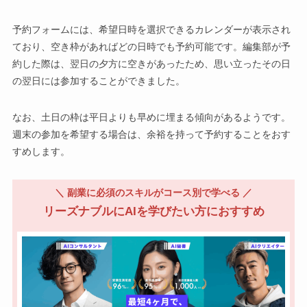
予約フォームには、希望日時を選択できるカレンダーが表示され
ており、空き枠があればどの日時でも予約可能です。編集部が予
約した際は、翌日の夕方に空きがあったため、思い立ったその日
の翌日には参加することができました。
なお、土日の枠は平日よりも早めに埋まる傾向があるようです。
週末の参加を希望する場合は、余裕を持って予約することをおす
すめします。
＼ 副業に必須のスキルがコース別で学べる ／
リーズナブルにAIを学びたい方におすすめ