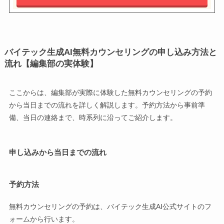
バイテック生成AI無料カウンセリングの申し込み方法と
流れ【編集部の実体験】
ここからは、編集部が実際に体験した無料カウンセリングの予約
から当日までの流れを詳しく解説します。予約方法から事前準
備、当日の連絡まで、時系列に沿ってご紹介します。
申し込みから当日までの流れ
予約方法
無料カウンセリングの予約は、バイテック生成AI公式サイトのフ
ォームから行います。