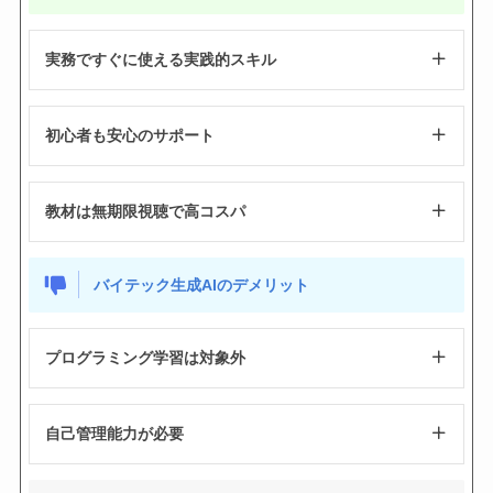
実務ですぐに使える実践的スキル
初心者も安心のサポート
教材は無期限視聴で高コスパ
バイテック生成AIのデメリット
プログラミング学習は対象外
自己管理能力が必要