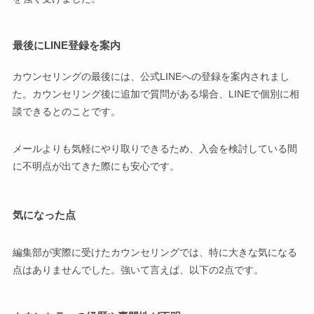
最後にLINE登録を案内
カウンセリングの最後には、公式LINEへの登録を案内されまし
た。カウンセリング後に追加で質問がある場合、LINEで個別に相
談できるとのことです。
メールよりも気軽にやり取りできるため、入会を検討している間
に不明点が出てきた際にも安心です。
気になった点
編集部が実際に受けたカウンセリングでは、特に大きな気になる
点はありませんでした。強いて言えば、以下の2点です。