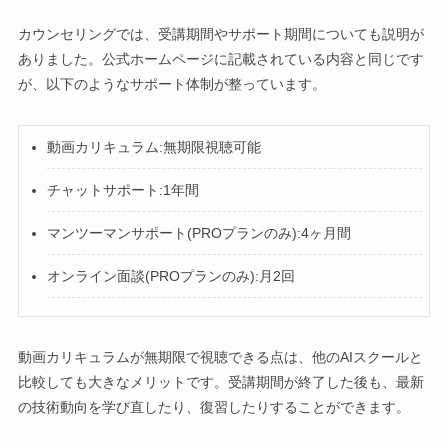
カウンセリングでは、受講期間やサポート期間についても説明が
ありました。公式ホームページに記載されている内容と同じです
が、以下のようなサポート体制が整っています。
動画カリキュラム:無期限視聴可能
チャットサポート:1年間
マンツーマンサポート(PROプランのみ):4ヶ月間
オンライン面談(PROプランのみ):月2回
動画カリキュラムが無期限で視聴できる点は、他のAIスクールと
比較しても大きなメリットです。受講期間が終了した後も、最新
の技術動向を学び直したり、復習したりすることができます。