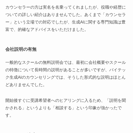
カウンセラーの方は実名を名乗ってくれましたが、役職や経歴に
ついての詳しい紹介はありませんでした。あくまで「カウンセラ
ー」という立場での対応でしたが、生成AIに関する専門知識は豊
富で、的確なアドバイスをいただけました。
会社説明の有無
一般的なスクールの無料説明会では、最初に会社概要やスクール
の特徴について長時間の説明があることが多いですが、バイテッ
ク生成AIのカウンセリングでは、そうした形式的な説明はほとん
どありませんでした。
開始後すぐに受講希望者へのヒアリングに入るため、「説明を聞
かされる」というよりも「相談する」という印象が強かったで
す。