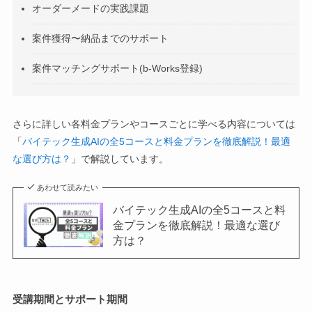
オーダーメードの実践課題
案件獲得〜納品までのサポート
案件マッチングサポート(b-Works登録)
さらに詳しい各料金プランやコースごとに学べる内容については
「
バイテック生成AIの全5コースと料金プランを徹底解説！最適
な選び方は？
」で解説しています。
あわせて読みたい
バイテック生成AIの全5コースと料
金プランを徹底解説！最適な選び
方は？
受講期間とサポート期間