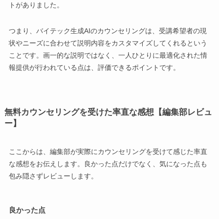
トがありました。
つまり、バイテック生成AIのカウンセリングは、受講希望者の現
状やニーズに合わせて説明内容をカスタマイズしてくれるという
ことです。画一的な説明ではなく、一人ひとりに最適化された情
報提供が行われている点は、評価できるポイントです。
無料カウンセリングを受けた率直な感想【編集部レビュ
ー】
ここからは、編集部が実際にカウンセリングを受けて感じた率直
な感想をお伝えします。良かった点だけでなく、気になった点も
包み隠さずレビューします。
良かった点