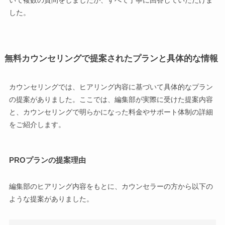
した。
無料カウンセリングで提案されたプランと具体的な情報
カウンセリングでは、ヒアリング内容に基づいて具体的なプラン
の提案がありました。ここでは、編集部が実際に受けた提案内容
と、カウンセリングで明らかになった料金やサポート体制の詳細
をご紹介します。
PROプランの提案理由
編集部のヒアリング内容をもとに、カウンセラーの方から以下の
ような提案がありました。