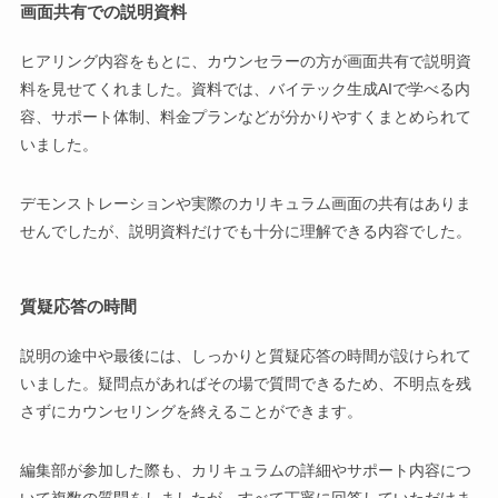
画面共有での説明資料
ヒアリング内容をもとに、カウンセラーの方が画面共有で説明資
料を見せてくれました。資料では、バイテック生成AIで学べる内
容、サポート体制、料金プランなどが分かりやすくまとめられて
いました。
デモンストレーションや実際のカリキュラム画面の共有はありま
せんでしたが、説明資料だけでも十分に理解できる内容でした。
質疑応答の時間
説明の途中や最後には、しっかりと質疑応答の時間が設けられて
いました。疑問点があればその場で質問できるため、不明点を残
さずにカウンセリングを終えることができます。
編集部が参加した際も、カリキュラムの詳細やサポート内容につ
いて複数の質問をしましたが、すべて丁寧に回答していただけま