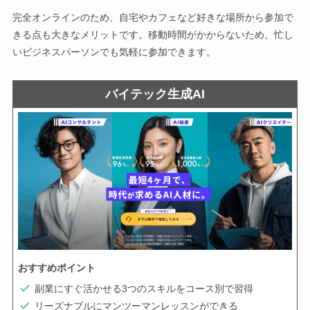
完全オンラインのため、自宅やカフェなど好きな場所から参加で
きる点も大きなメリットです。移動時間がかからないため、忙し
いビジネスパーソンでも気軽に参加できます。
バイテック生成AI
おすすめポイント
副業にすぐ活かせる3つのスキルをコース別で習得
リーズナブルにマンツーマンレッスンができる