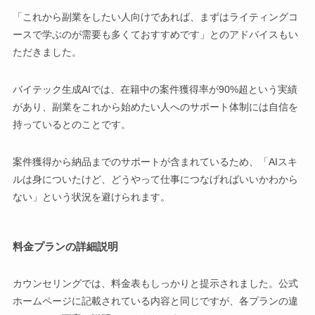
「これから副業をしたい人向けであれば、まずはライティングコ
ースで学ぶのが需要も多くておすすめです」とのアドバイスもい
ただきました。
バイテック生成AIでは、在籍中の案件獲得率が90%超という実績
があり、副業をこれから始めたい人へのサポート体制には自信を
持っているとのことです。
案件獲得から納品までのサポートが含まれているため、「AIスキ
ルは身についたけど、どうやって仕事につなげればいいかわから
ない」という状況を避けられます。
料金プランの詳細説明
カウンセリングでは、料金表もしっかりと提示されました。公式
ホームページに記載されている内容と同じですが、各プランの違