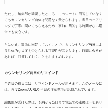
ただし、編集部が確認したところ、このシートに回答していなく
てもカウンセリング自体は問題なく受けられます。当日のヒアリ
ングで丁寧に聞いてもらえるため、事前に回答する時間がない場
合でも安心です。
とはいえ、事前に回答しておくことで、カウンセリング当日によ
り具体的な提案を受けられる可能性が高まります。時間に余裕が
あれば、回答しておくことをおすすめします。
カウンセリング前日のリマインド
予約日の前日には、リマインドメールが届きます。このメールに
は、再度ZoomのURLや当日の注意事項が記載されています。
編集部が受けた際は、予約から当日まで電話での連絡は一切あり